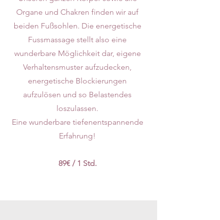
Organe und Chakren finden wir auf
beiden Fußsohlen. Die energetische
Fussmassage stellt also eine
wunderbare Möglichkeit dar, eigene
Verhaltensmuster aufzudecken,
energetische Blockierungen
aufzulösen und so Belastendes
loszulassen.
Eine wunderbare tiefenentspannende
Erfahrung!
89€ / 1 Std.