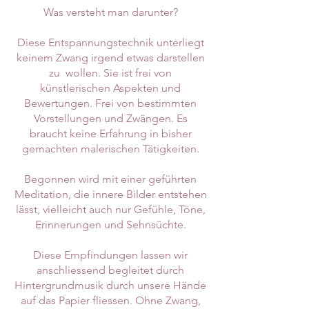
Was versteht man darunter?
Diese Entspannungstechnik unterliegt
keinem Zwang irgend etwas darstellen
zu wollen. Sie ist frei von
künstlerischen Aspekten und
Bewertungen. Frei von bestimmten
Vorstellungen und Zwängen. Es
braucht keine Erfahrung in bisher
gemachten malerischen Tätigkeiten.
Begonnen wird mit einer geführten
Meditation, die innere Bilder entstehen
lässt, vielleicht auch nur Gefühle, Töne,
Erinnerungen und Sehnsüchte.
Diese Empfindungen lassen wir
anschliessend begleitet durch
Hintergrundmusik durch unsere Hände
auf das Papier fliessen. Ohne Zwang,